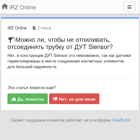
iRZ Online
iRZ Online
Статьи
Можно ли, чтобы не отпиливать,
отсоединять трубку от ДУТ Siensor?
Нет, в конструкции ДУТ Siensor это невозможно, так как датчики
герметизированы в месте соединения контактных элементов,
для большей надежности.
Эта статья помогла вам?
Да, помогла
Нет, не для меня
Сервис поддержки клиентов работает на платформе
UserEcho