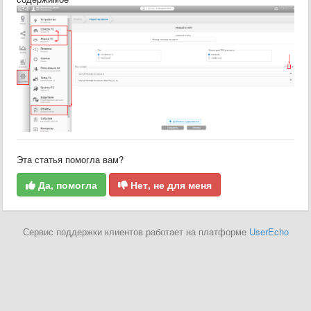
Эта статья помогла вам?
Да, помогла
Нет, не для меня
Сервис поддержки клиентов работает на платформе
UserEcho