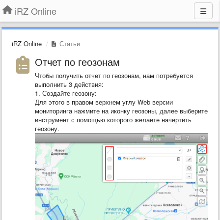
iRZ Online
iRZ Online
Статьи
Отчет по геозонам
Чтобы получить отчет по геозонам, нам потребуется
выполнить 3 действия:
1. Создайте геозону:
Для этого в правом верхнем углу Web версии
мониторинга нажмите на иконку геозоны, далее выберите
инструмент с помощью которого желаете начертить
геозону.