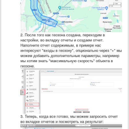
2. После того как геозона создана, переходим в
настройки, во вкладку отчеты и создаем отчет.
Наполните отчет содержимым, в примере нас
интересуют "входы в геозону", опционально через "+" мы
можем добавить дополнительные параметры, например
мы хотим знать "максимальную скорость" объекта в
геозоне.
3. Теперь, когда все готово, мы можем запросить отчет
во вкладке отчетов и посмотреть на результат: