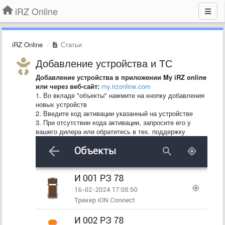
iRZ Online
iRZ Online
Статьи
Добавление устройства и ТС
Добавление устройства в приложении My iRZ online
или через веб-сайт:
my.irzonline.com
1. Во вкладе "объекты" нажмите на кнопку добавления
новых устройств
2. Введите код активации указанный на устройстве
3. При отсутствии кода активации, запросите его у
вашего дилера или обратитесь в тех. поддержку