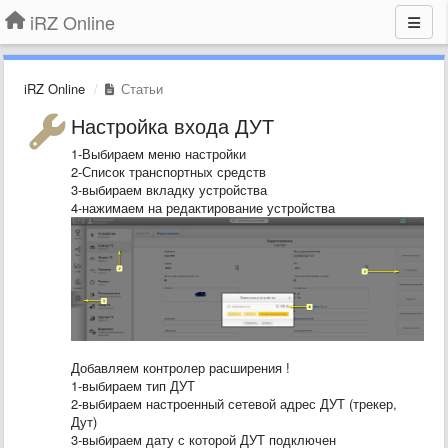
iRZ Online
iRZ Online
Статьи
Настройка входа ДУТ
1-Выбираем меню настройки
2-Список транспортных средств
3-выбираем вкладку устройства
4-нажимаем на редактирование устройства
Добавляем контролер расширения !
1-выбираем тип ДУТ
2-выбираем настроенный сетевой адрес ДУТ (трекер,
Дут)
3-выбираем дату с которой ДУТ подключен