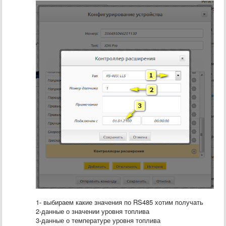
1- выбираем какие значения по RS485 хотим получать
2-данные о значении уровня топлива
3-данные о температуре уровня топлива