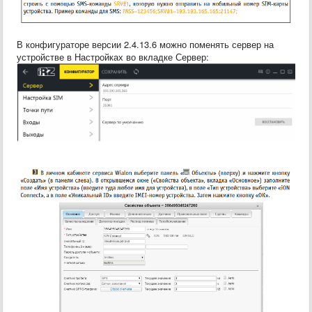
В конфигураторе версии 2.4.13.6 можно поменять сервер на
устройстве в Настройках во вкладке Сервер: