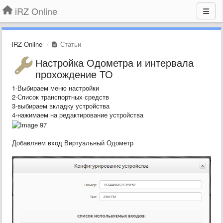
iRZ Online
iRZ Online
Статьи
Настройка Одометра и интервала
прохождение ТО
1-Выбираем меню настройки
2-Список транспортных средств
3-выбираем вкладку устройства
4-нажимаем на редактирование устройства
Добавляем вход Виртуальный Одометр