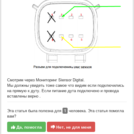
Смотрим через Мониторинг Siensor Digital.
Мы должны увидеть тоже самое что видим если подключились
на прямую к дуту. Если питание дута подключено и провода
вставлены верно .
Эта статья была полезна для
1
человека. Эта статья помогла
вам?
Да, помогла
Нет, не для меня