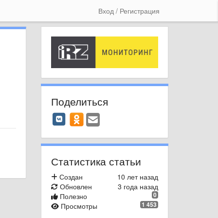
Вход / Регистрация
Поделиться
Статистика статьи
Создан
10 лет назад
Обновлен
3 года назад
0
Полезно
1 453
Просмотры